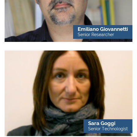
Emiliano Giovannetti
Senior Researcher
Sara Goggi
Senior Technologist