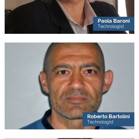
Paola Baroni
Technologist
Roberto Bartolini
Technologist