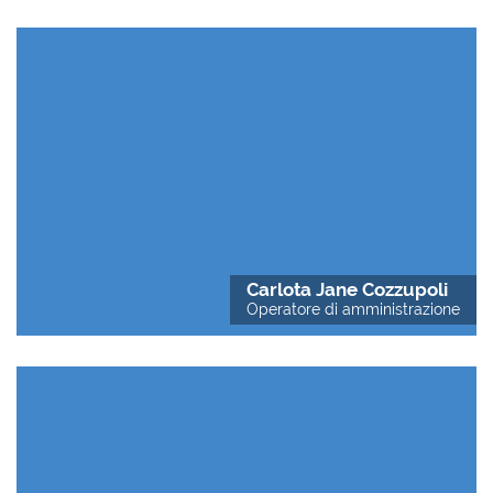
Carlota Jane Cozzupoli
Operatore di amministrazione