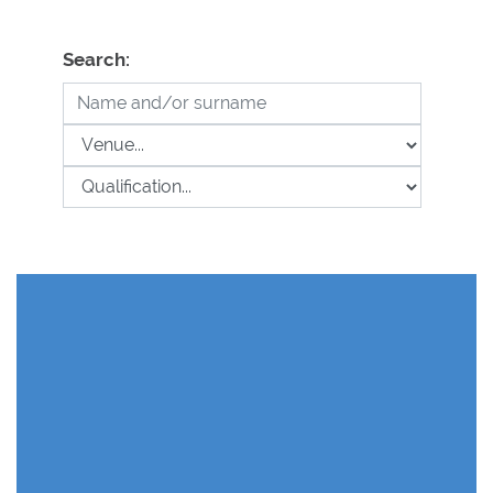
Search: