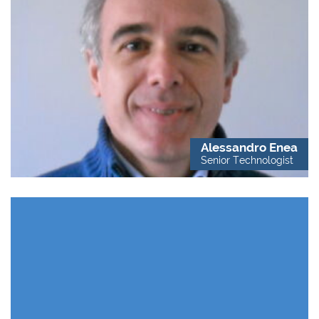
Alessandro Enea
Senior Technologist