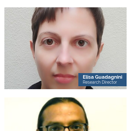
Elisa Guadagnini
Research Director