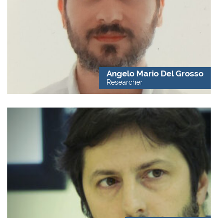
Angelo Mario Del Grosso
Researcher