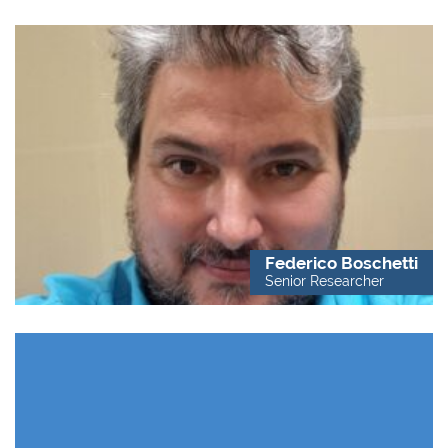
Federico Boschetti
Senior Researcher