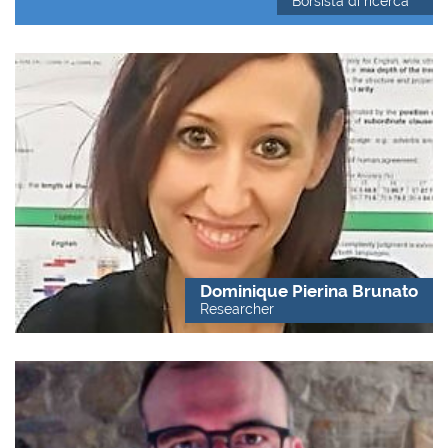
Borsista di ricerca
Dominique Pierina Brunato
Researcher