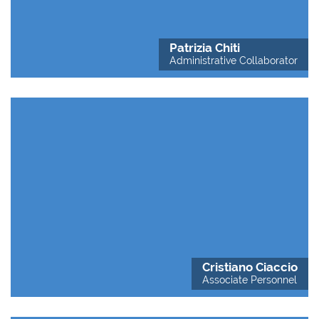
Patrizia Chiti
Administrative Collaborator
Cristiano Ciaccio
Associate Personnel