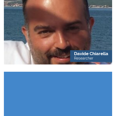
Davide Chiarella
Researcher