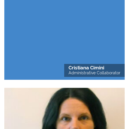
Cristiana Cimini
Administrative Collaborator