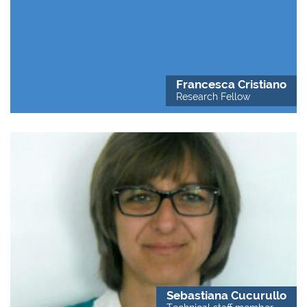
Francesca Cristiano
Research Fellow
Sebastiana Cucurullo