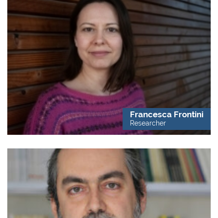
Francesca Frontini
Researcher