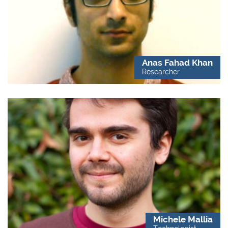
Anas Fahad Khan
Researcher
Michele Mallia