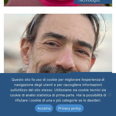
Technologist
Simone Marchi
Questo sito fa uso di cookie per migliorare l’esperienza di
Senior Technologist
navigazione degli utenti e per raccogliere informazioni
sull’utilizzo del sito stesso. Utilizziamo sia cookie tecnici sia
cookie di analisi statistica di prima parte. Hai la possibilità di
rifiutare i cookie di una o più categorie se lo desideri.
Accetta
Privacy policy