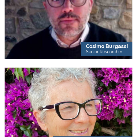
Cosimo Burgassi
Senior Researcher