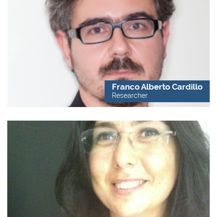
Franco Alberto Cardillo
Researcher