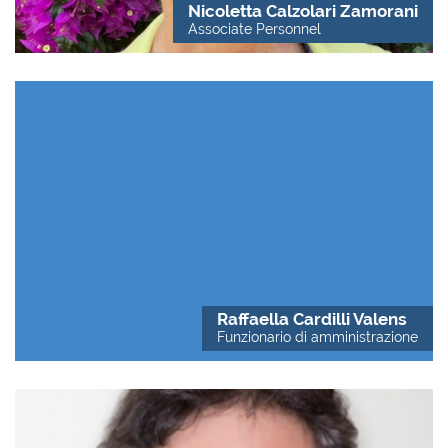
Nicoletta Calzolari Zamorani
Associate Personnel
Raffaella Cardilli Valens
Funzionario di amministrazione