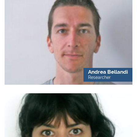
Andrea Bellandi
Researcher