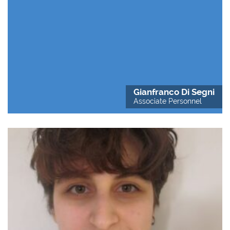
Gianfranco Di Segni
Associate Personnel