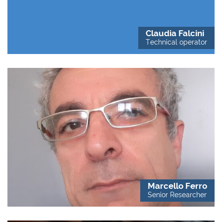
Claudia Falcini
Technical operator
Marcello Ferro
Senior Researcher