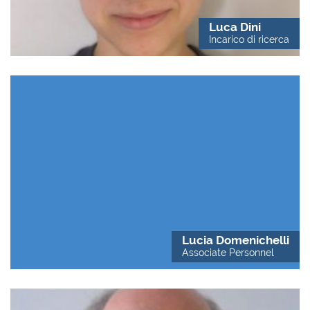
Luca Dini
Incarico di ricerca
Lucia Domenichelli
Associate Personnel