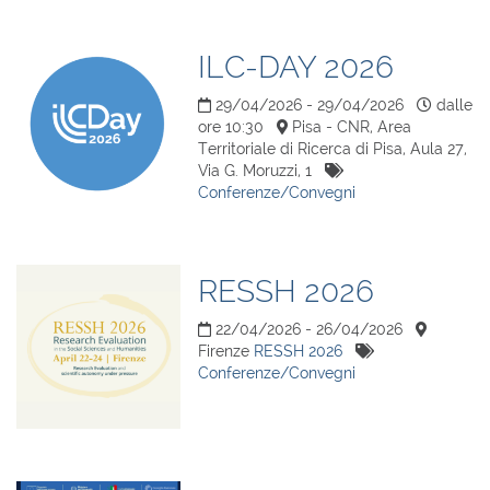
ILC-DAY 2026
29/04/2026 - 29/04/2026
dalle
ore 10:30
Pisa - CNR, Area
Territoriale di Ricerca di Pisa, Aula 27,
Via G. Moruzzi, 1
Conferenze/Convegni
RESSH 2026
22/04/2026 - 26/04/2026
Firenze
RESSH 2026
Conferenze/Convegni