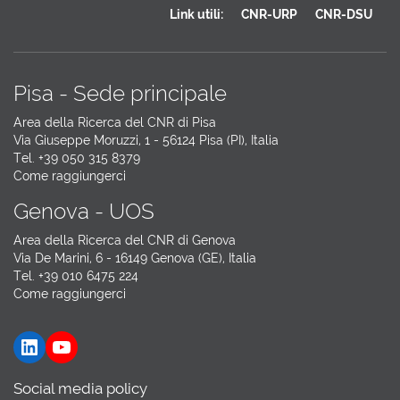
Link utili:
CNR-URP
CNR-DSU
Pisa - Sede principale
Area della Ricerca del CNR di Pisa
Via Giuseppe Moruzzi, 1 - 56124 Pisa (PI), Italia
Tel. +39 050 315 8379
Come raggiungerci
Genova - UOS
Area della Ricerca del CNR di Genova
Via De Marini, 6 - 16149 Genova (GE), Italia
Tel. +39 010 6475 224
Come raggiungerci
LinkedIn
YouTube
Social media policy