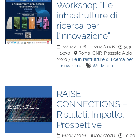
Workshop “Le
infrastrutture di
ricerca per
l’innovazione”
22/04/2026 - 22/04/2026
9:30
- 13:30
Roma, CNR, Piazzale Aldo
Moro 7
Le infrastrutture di ricerca per
l'innovazione
Workshop
RAISE
CONNECTIONS –
Risultati, Impatto,
Prospettive
16/04/2026 - 16/04/2026
10:00