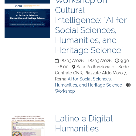
Workshop on
Cultural
Intelligence: “AI for
Social Sciences,
Humanities, and
Heritage Science”
18/03/2026 - 18/03/2026
9:30
- 18:00
Sala Polifunzionale - Sede
Centrale CNR, Piazzale Aldo Moro 7,
Roma
AI for Social Sciences,
Humanities, and Heritage Science
Workshop
Latino e Digital
Humanities