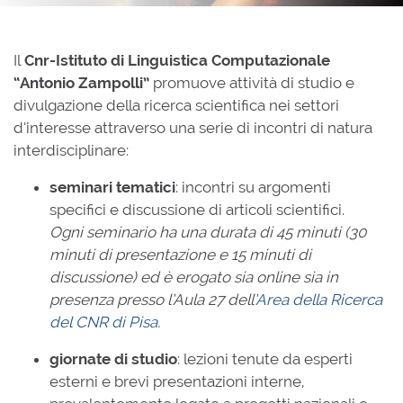
Il
Cnr-Istituto di Linguistica Computazionale
“Antonio Zampolli”
promuove attività di studio e
divulgazione della ricerca scientifica nei settori
d’interesse attraverso una serie di incontri di natura
interdisciplinare:
seminari tematici
: incontri su argomenti
specifici e discussione di articoli scientifici.
Ogni seminario ha una durata di 45 minuti (30
minuti di presentazione e 15 minuti di
discussione) ed è erogato sia online sia in
presenza presso l’Aula 27 dell’
Area della Ricerca
del CNR di Pisa
.
giornate di studio
: lezioni tenute da esperti
esterni e brevi presentazioni interne,