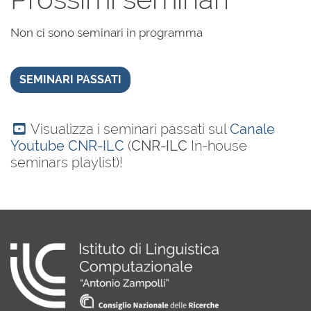
Non ci sono seminari in programma
SEMINARI PASSATI
Visualizza i seminari passati sul
Canale
Youtube CNR-ILC
(
CNR-ILC
In-house
seminars playlist)!