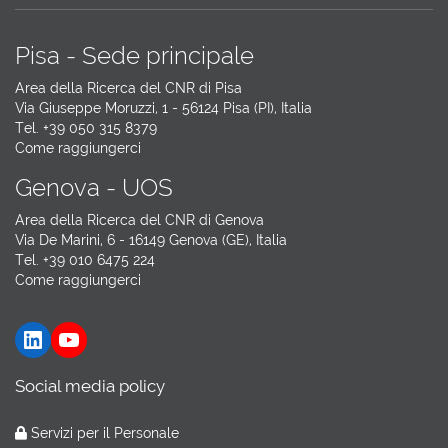
Pisa - Sede principale
Area della Ricerca del CNR di Pisa
Via Giuseppe Moruzzi, 1 - 56124 Pisa (PI), Italia
Tel. +39 050 315 8379
Come raggiungerci
Genova - UOS
Area della Ricerca del CNR di Genova
Via De Marini, 6 - 16149 Genova (GE), Italia
Tel. +39 010 6475 224
Come raggiungerci
LinkedIn
YouTube
Social media policy
Servizi per il Personale