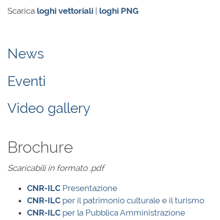
Scarica
loghi vettoriali
|
loghi PNG
News
Eventi
Video gallery
Brochure
Scaricabili in formato .pdf
CNR-ILC
Presentazione
CNR-ILC
per il patrimonio culturale e il turismo
CNR-ILC
per la Pubblica Amministrazione