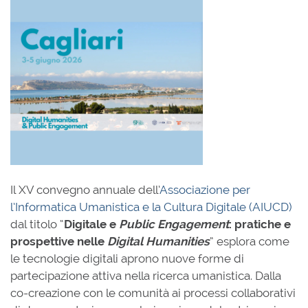
Il XV convegno annuale dell’
Associazione per
l’Informatica Umanistica e la Cultura Digitale (AIUCD)
dal titolo “
Digitale e
Public Engagement
: pratiche e
prospettive nelle
Digital Humanities
” esplora come
le tecnologie digitali aprono nuove forme di
partecipazione attiva nella ricerca umanistica. Dalla
co-creazione con le comunità ai processi collaborativi