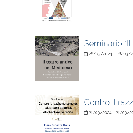
Seminario “Il
26/03/2024 - 26/03/
Contro il raz
21/03/2024 - 21/03/2