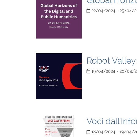
Global Horiz
22/04/2024 - 25/04/2
Robot Valle
19/04/2024 - 20/04/
Voci dall’Inf
18/04/2024 - 19/04/2