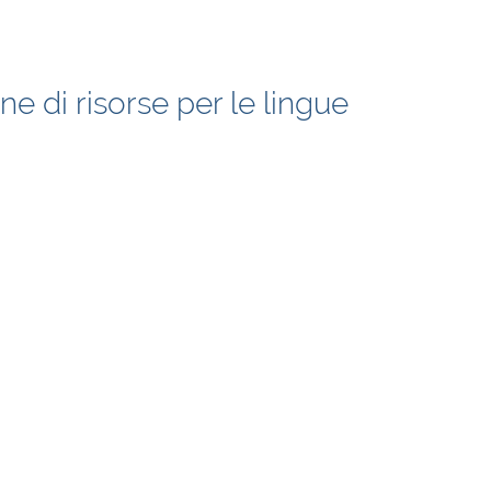
e di risorse per le lingue