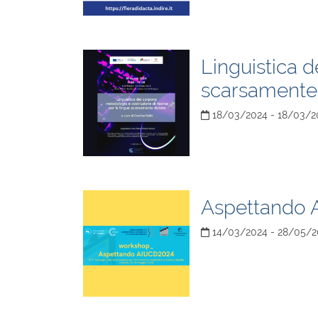
Linguistica d
scarsamente
18/03/2024 - 18/03/2
Aspettando
14/03/2024 - 28/05/2