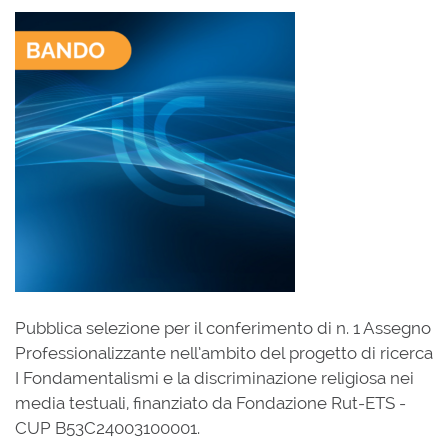
Pubblica selezione per il conferimento di n. 1 Assegno
Professionalizzante nell’ambito del progetto di ricerca
I Fondamentalismi e la discriminazione religiosa nei
media testuali, ﬁnanziato da Fondazione Rut-ETS -
CUP B53C24003100001.