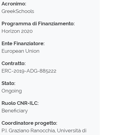
Acronimo:
GreekSchools
Programma di Finanziamento:
Horizon 2020
Ente Finanziatore:
European Union
Contratto:
ERC-2019-ADG-885222
Stato:
Ongoing
Ruolo CNR-ILC:
Beneficiary
Coordinatore progetto:
P.I. Graziano Ranocchia, Università di