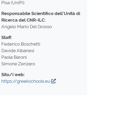
Pisa (UniPi)
Responsabile Scientifico dell'Unità di
Ricerca del CNR-ILC:
Angelo Mario Del Grosso
Staff:
Federico Boschetti
Davide Albanesi
Paola Baroni
Simone Zenzaro
Sito/i web:
https://greekschools.eu