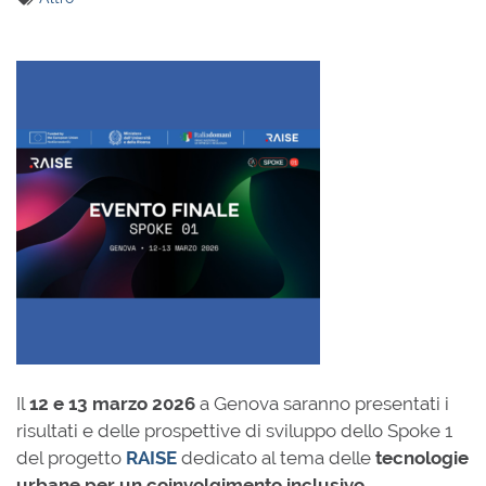
Il
12 e 13 marzo 2026
a Genova saranno presentati i
risultati e delle prospettive di sviluppo dello Spoke 1
del progetto
RAISE
dedicato al tema delle
tecnologie
urbane per un coinvolgimento inclusivo
.