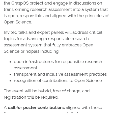
the GraspOS project and engage in discussions on
transforming research assessment into a system that
is open, responsible and aligned with the principles of
Open Science.
Invited talks and expert panels will address critical
topics for advancing a responsible research
assessment system that fully embraces Open
Science principles including:
open infrastructures for responsible research
assessment
transparent and inclusive assessment practices
recognition of contributions to Open Science
The event will be hybrid, free of charge, and
registration will be required.
A
call for poster contributions
aligned with these