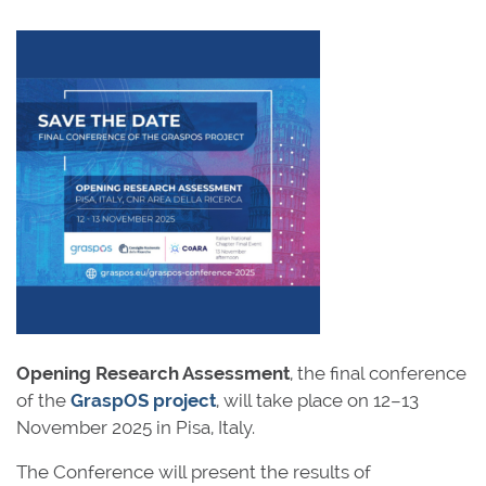
Opening Research Assessment
, the final conference
of the
GraspOS project
, will take place on 12–13
November 2025 in Pisa, Italy.
The Conference will present the results of