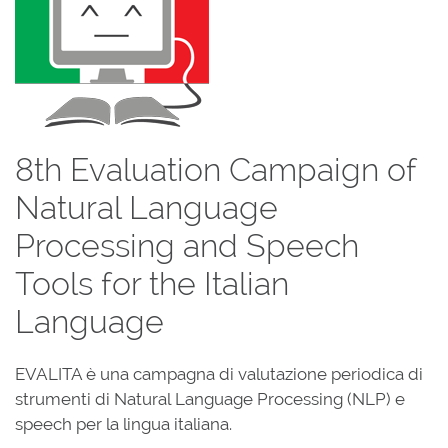
8th Evaluation Campaign of
Natural Language
Processing and Speech
Tools for the Italian
Language
EVALITA è una campagna di valutazione periodica di
strumenti di Natural Language Processing (NLP) e
speech per la lingua italiana.