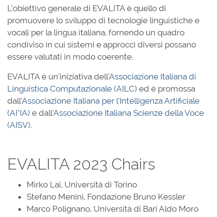
L’obiettivo generale di EVALITA è quello di
promuovere lo sviluppo di tecnologie linguistiche e
vocali per la lingua italiana, fornendo un quadro
condiviso in cui sistemi e approcci diversi possano
essere valutati in modo coerente.
EVALITA è un’iniziativa dell’
Associazione Italiana di
Linguistica Computazionale (AILC)
ed è promossa
dall’
Associazione Italiana per l’Intelligenza Artificiale
(AI*IA)
e dall’
Associazione Italiana Scienze della Voce
(AISV)
.
EVALITA 2023 Chairs
Mirko Lai, Università di Torino
Stefano Menini, Fondazione Bruno Kessler
Marco Polignano, Università di Bari Aldo Moro