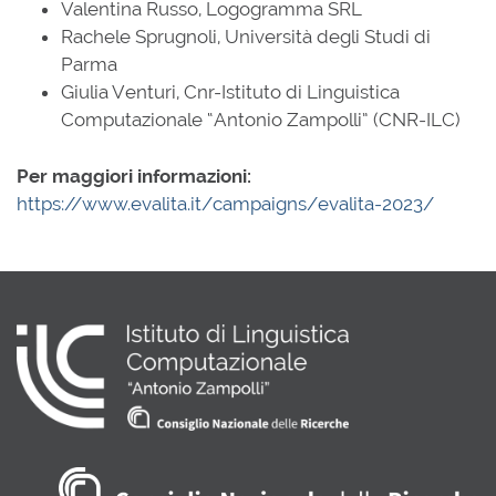
Valentina Russo, Logogramma SRL
Rachele Sprugnoli, Università degli Studi di
Parma
Giulia Venturi, Cnr-Istituto di Linguistica
Computazionale “Antonio Zampolli” (CNR-ILC)
Per maggiori informazioni:
https://www.evalita.it/campaigns/evalita-2023/