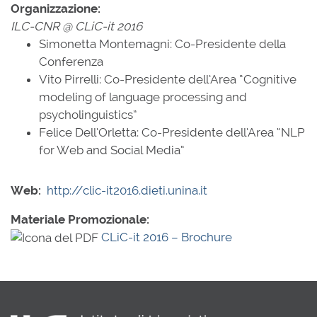
Organizzazione:
ILC-CNR @ CLiC-it 2016
Simonetta Montemagni: Co-Presidente della
Conferenza
Vito Pirrelli: Co-Presidente dell’Area “Cognitive
modeling of language processing and
psycholinguistics”
Felice Dell’Orletta: Co-Presidente dell’Area “NLP
for Web and Social Media”
Web:
http://clic-it2016.dieti.unina.it
Materiale Promozionale:
CLiC-it 2016 – Brochure