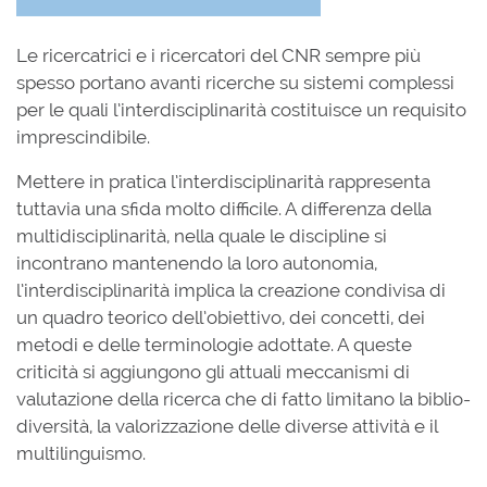
Le ricercatrici e i ricercatori del CNR sempre più
spesso portano avanti ricerche su sistemi complessi
per le quali l’interdisciplinarità costituisce un requisito
imprescindibile.
Mettere in pratica l’interdisciplinarità rappresenta
tuttavia una sfida molto difficile. A differenza della
multidisciplinarità, nella quale le discipline si
incontrano mantenendo la loro autonomia,
l’interdisciplinarità implica la creazione condivisa di
un quadro teorico dell’obiettivo, dei concetti, dei
metodi e delle terminologie adottate. A queste
criticità si aggiungono gli attuali meccanismi di
valutazione della ricerca che di fatto limitano la biblio-
diversità, la valorizzazione delle diverse attività e il
multilinguismo.