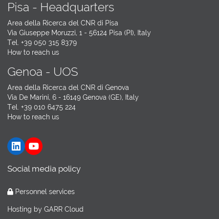
Pisa - Headquarters
Area della Ricerca del CNR di Pisa
Via Giuseppe Moruzzi, 1 - 56124 Pisa (PI), Italy
Tel. +39 050 315 8379
How to reach us
Genoa - UOS
Area della Ricerca del CNR di Genova
Via De Marini, 6 - 16149 Genova (GE), Italy
Tel. +39 010 6475 224
How to reach us
LinkedIn
YouTube
Social media policy
Personnel services
Hosting by
GARR Cloud