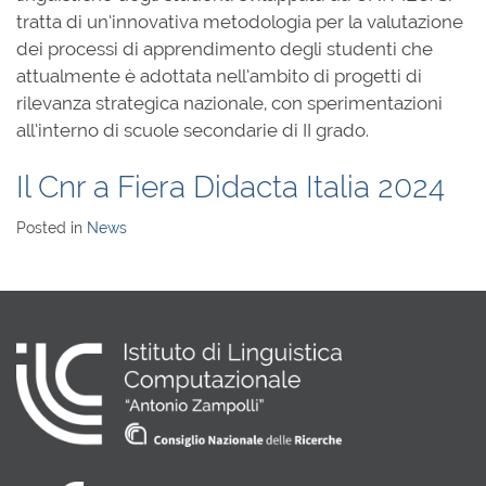
tratta di un’innovativa metodologia per la valutazione
dei processi di apprendimento degli studenti che
attualmente è adottata nell’ambito di progetti di
rilevanza strategica nazionale, con sperimentazioni
all’interno di scuole secondarie di II grado.
Il Cnr a Fiera Didacta Italia 2024
Posted in
News