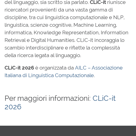
del linguaggio, sia scritto sia parlato.
CLiC-it
riunisce
ricercatori provenienti da una vasta gamma di
discipline, tra cui linguistica computazionale e NLP,
linguistica, scienze cognitive, Machine Learning,
informatica, Knowledge Representation, Information
Retrieval e Digital Humanities. CLiC-it incoraggia lo
scambio interdisciplinare e riflette la complessità
della ricerca legata al linguaggio.
CLiC-it 2026
è organizzata da
AILC – Associazione
Italiana di Linguistica Computazionale
.
Per maggiori informazioni:
CLiC-it
2026