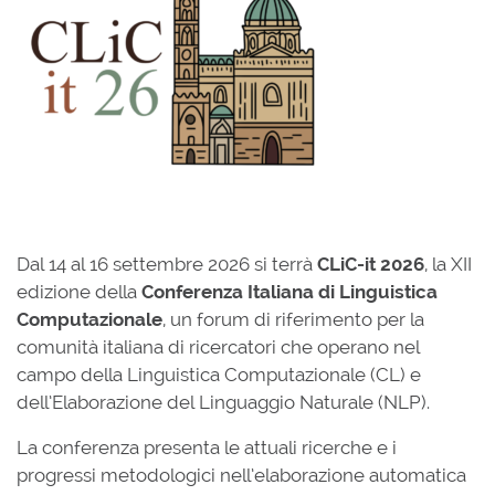
Dal 14 al 16 settembre 2026 si terrà
CLiC-it 2026
, la XII
edizione della
Conferenza Italiana di Linguistica
Computazionale
, un forum di riferimento per la
comunità italiana di ricercatori che operano nel
campo della Linguistica Computazionale (CL) e
dell’Elaborazione del Linguaggio Naturale (NLP).
La conferenza presenta le attuali ricerche e i
progressi metodologici nell’elaborazione automatica