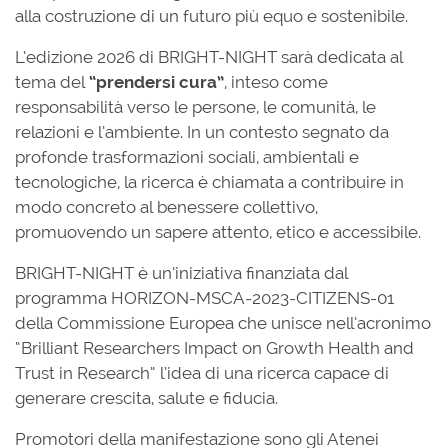
alla costruzione di un futuro più equo e sostenibile.
L’edizione 2026 di BRIGHT-NIGHT sarà dedicata al
tema del
“prendersi cura”
, inteso come
responsabilità verso le persone, le comunità, le
relazioni e l’ambiente. In un contesto segnato da
profonde trasformazioni sociali, ambientali e
tecnologiche, la ricerca è chiamata a contribuire in
modo concreto al benessere collettivo,
promuovendo un sapere attento, etico e accessibile.
BRIGHT-NIGHT è un’iniziativa finanziata dal
programma HORIZON-MSCA-2023-CITIZENS-01
della Commissione Europea che unisce nell’acronimo
“Brilliant Researchers Impact on Growth Health and
Trust in Research” l’idea di una ricerca capace di
generare crescita, salute e fiducia.
Promotori della manifestazione sono gli Atenei