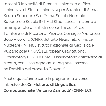
toscani (Università di Firenze, Università di Pisa,
Università di Siena, Università per Stranieri di Siena,
Scuola Superiore Sant’Anna, Scuola Normale
Superiore e Scuola IMT Alti Studi Lucca), insieme a
un’ampia rete di Enti di ricerca, tra cui l’Area
Territoriale di Ricerca di Pisa del Consiglio Nazionale
delle Ricerche (CNR), l’Istituto Nazionale di Fisica
Nucleare (INFN), l’Istituto Nazionale di Geofisica e
Vulcanologia (INGV), l’European Gravitational
Observatory (EGO) e l’INAF Osservatorio Astrofisico di
Arcetri, con il sostegno della Regione Toscana
nell’ambito del progetto Giovanisì.
Anche quest’anno sono in programma diverse
iniziative del
Cnr-Istituto di Linguistica
Computazionale “Antonio Zampolli” (CNR-ILC)
.