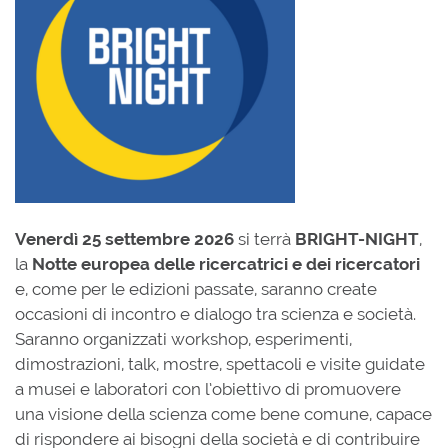
Venerdì 25 settembre
2026
si terrà
BRIGHT-NIGHT
,
la
Notte europea delle ricercatrici e dei ricercatori
e, come per le edizioni passate, saranno create
occasioni di incontro e dialogo tra scienza e società.
Saranno organizzati workshop, esperimenti,
dimostrazioni, talk, mostre, spettacoli e visite guidate
a musei e laboratori con l’obiettivo di promuovere
una visione della scienza come bene comune, capace
di rispondere ai bisogni della società e di contribuire