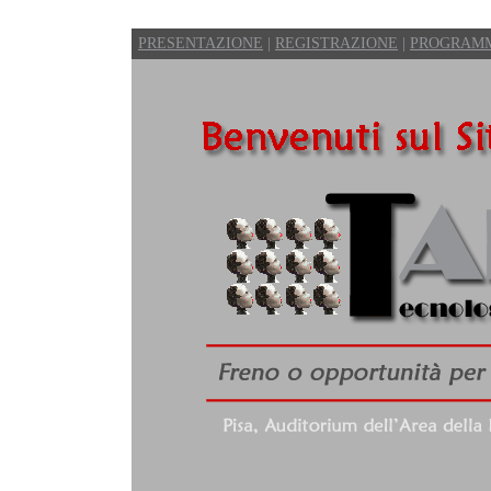
PRESENTAZIONE
|
REGISTRAZIONE
|
PROGRAM