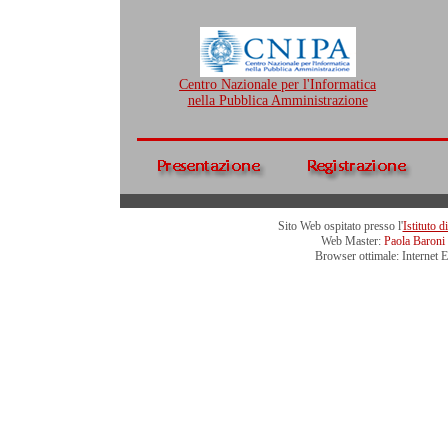
Centro Nazionale per l'Informatica
nella Pubblica Amministrazione
Sito Web ospitato presso l'
Istituto 
Web Master:
Paola Baroni
Browser ottimale: Internet 